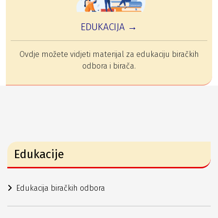
EDUKACIJA →
Ovdje možete vidjeti materijal za edukaciju biračkih
odbora i birača.
Edukacije
Edukacija biračkih odbora