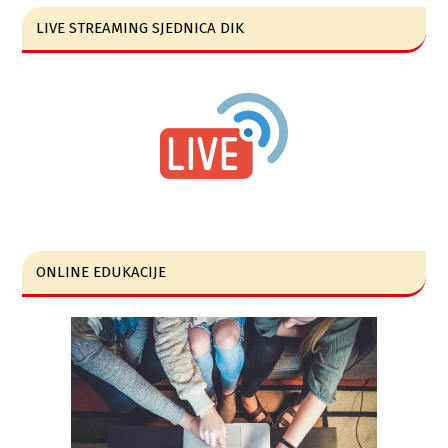
LIVE STREAMING SJEDNICA DIK
ONLINE EDUKACIJE