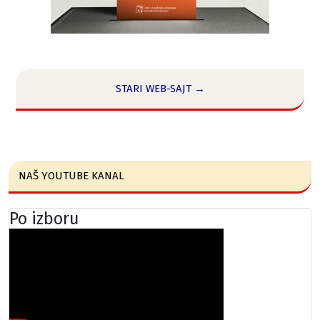
STARI WEB-SAJT →
NAŠ YOUTUBE KANAL
Po izboru