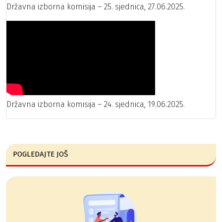
Državna izborna komisija – 25. sjednica, 27.06.2025.
Državna izborna komisija – 24. sjednica, 19.06.2025.
POGLEDAJTE JOŠ