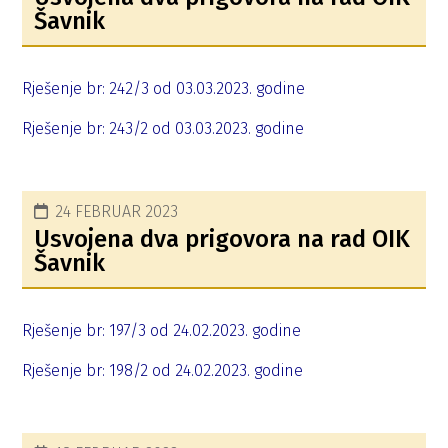
Šavnik
Rješenje br: 242/3 od 03.03.2023. godine
Rješenje br: 243/2 od 03.03.2023. godine
24 FEBRUAR 2023
Usvojena dva prigovora na rad OIK
Šavnik
Rješenje br: 197/3 od 24.02.2023. godine
Rješenje br: 198/2 od 24.02.2023. godine