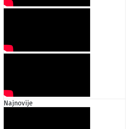
Najnovije