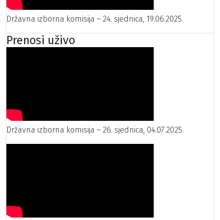
Državna izborna komisija – 24. sjednica, 19.06.2025.
Prenosi uživo
Državna izborna komisija – 26. sjednica, 04.07.2025.