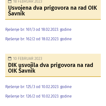
18 FEBRUAR 2023
Usvojena dva prigovora na rad OIK
Šavnik
Rješenje br: 161/3 od 18.02.2023. godine
Rješenje br: 162/2 od 18.02.2023. godine
10 FEBRUAR 2023
DIK usvojila dva prigovora na rad
OIK Šavnik
Rješenje br: 125/3 od 10.02.2023. godine
Rješenje br: 126/2 od 10.02.2023. godine