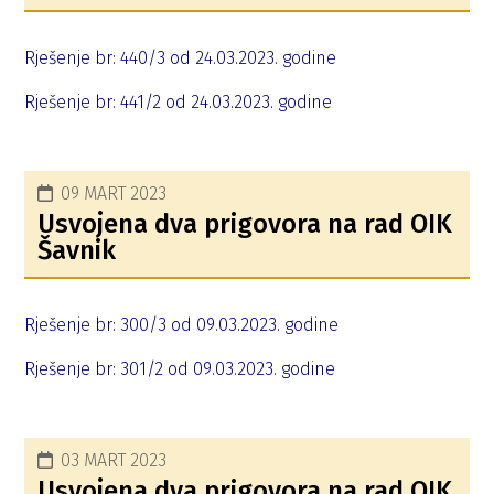
Rješenje br: 440/3 od 24.03.2023. godine
Rješenje br: 441/2 od 24.03.2023. godine
09 MART 2023
Usvojena dva prigovora na rad OIK
Šavnik
Rješenje br: 300/3 od 09.03.2023. godine
Rješenje br: 301/2 od 09.03.2023. godine
03 MART 2023
Usvojena dva prigovora na rad OIK