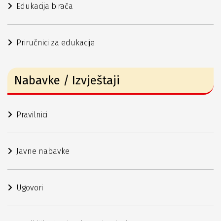
Edukacija birača
Priručnici za edukacije
Nabavke / Izvještaji
Pravilnici
Javne nabavke
Ugovori