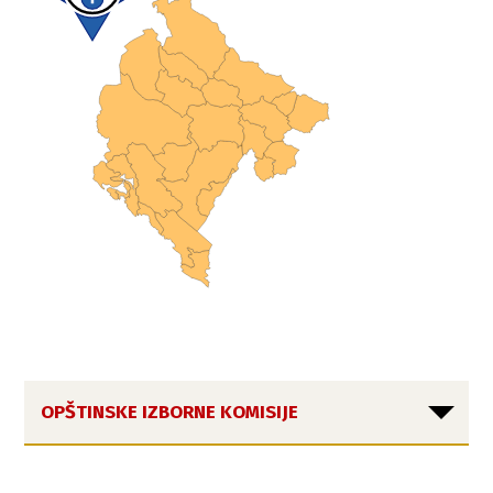
OPŠTINSKE IZBORNE KOMISIJE