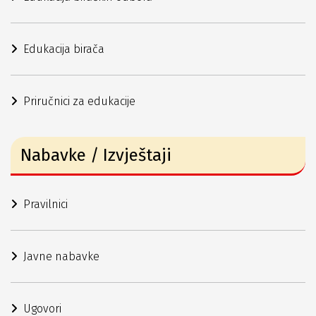
Edukacija birača
Priručnici za edukacije
Nabavke / Izvještaji
Pravilnici
Javne nabavke
Ugovori