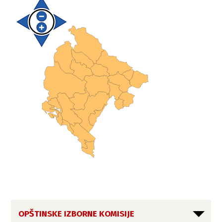
OPŠTINSKE IZBORNE KOMISIJE