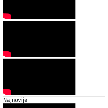
Najnovije