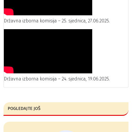
Državna izborna komisija – 25. sjednica, 27.06.2025.
Državna izborna komisija – 24. sjednica, 19.06.2025.
POGLEDAJTE JOŠ