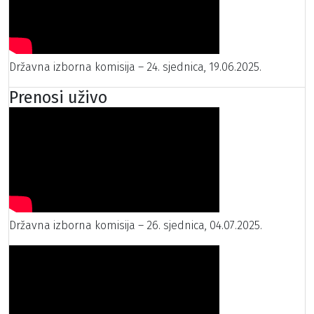
Državna izborna komisija – 24. sjednica, 19.06.2025.
Prenosi uživo
Državna izborna komisija – 26. sjednica, 04.07.2025.