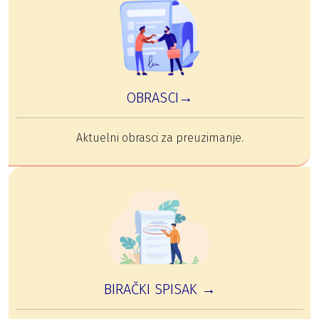
OBRASCI→
Aktuelni obrasci za preuzimanje.
BIRAČKI SPISAK →