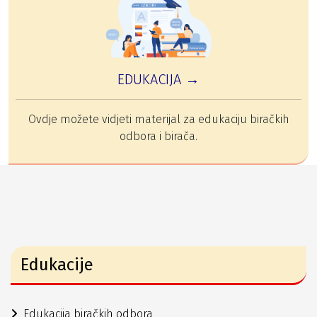
EDUKACIJA →
Ovdje možete vidjeti materijal za edukaciju biračkih
odbora i birača.
Edukacije
Edukacija biračkih odbora