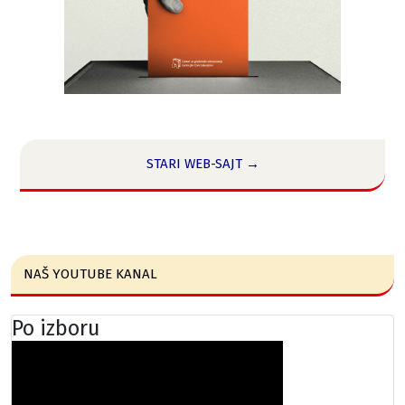
STARI WEB-SAJT →
NAŠ YOUTUBE KANAL
Po izboru