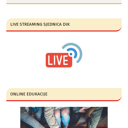
LIVE STREAMING SJEDNICA DIK
ONLINE EDUKACIJE