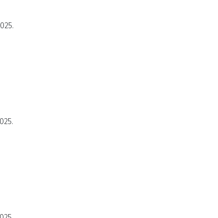
2025.
025.
025.