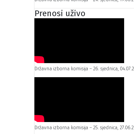
Prenosi uživo
Državna izborna komisija – 26. sjednica, 04.07.
Državna izborna komisija – 25. sjednica, 27.06.2