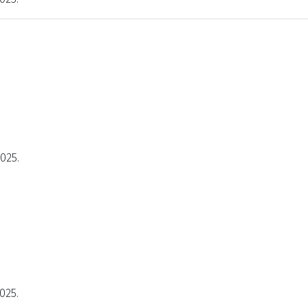
2025.
025.