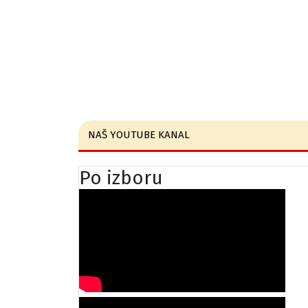
NAŠ YOUTUBE KANAL
Po izboru