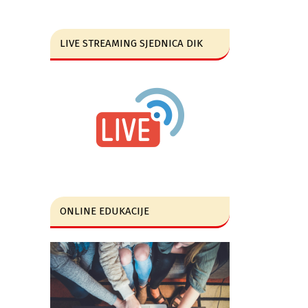
LIVE STREAMING SJEDNICA DIK
ONLINE EDUKACIJE