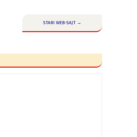
STARI WEB-SAJT →