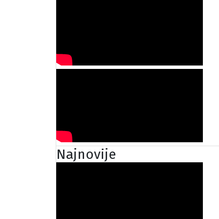
Najnovije