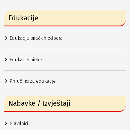
Edukacije
Edukacija biračkih odbora
Edukacija birača
Priručnici za edukacije
Nabavke / Izvještaji
Pravilnici