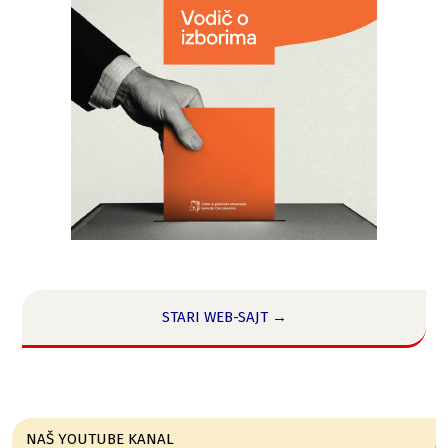
STARI WEB-SAJT →
NAŠ YOUTUBE KANAL