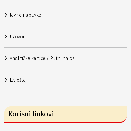
Javne nabavke
Ugovori
Analitičke kartice / Putni nalozi
Izvještaji
Korisni linkovi