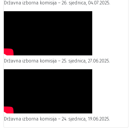
Državna izborna komisija – 26. sjednica, 04.07.2025.
Državna izborna komisija – 25. sjednica, 27.06.2025.
Državna izborna komisija – 24. sjednica, 19.06.2025.