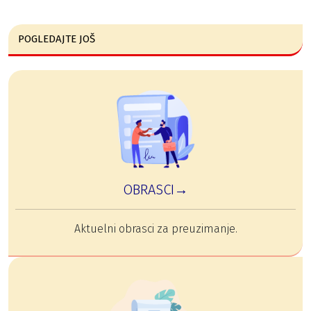
POGLEDAJTE JOŠ
OBRASCI→
Aktuelni obrasci za preuzimanje.