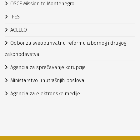
OSCE Mission to Montenegro
IFES
ACEEEO
Odbor za sveobuhvatnu reformu izbornog i drugog
zakonodavstva
Agencija za sprečavanje korupcije
Ministarstvo unutrašnjih poslova
Agencija za elektronske medije