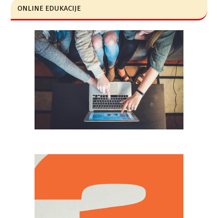
ONLINE EDUKACIJE