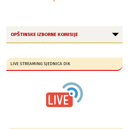
OPŠTINSKE IZBORNE KOMISIJE
LIVE STREAMING SJEDNICA DIK