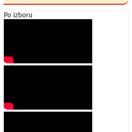
Po izboru