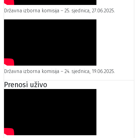
Državna izborna komisija – 25. sjednica, 27.06.2025.
Državna izborna komisija – 24. sjednica, 19.06.2025.
Prenosi uživo