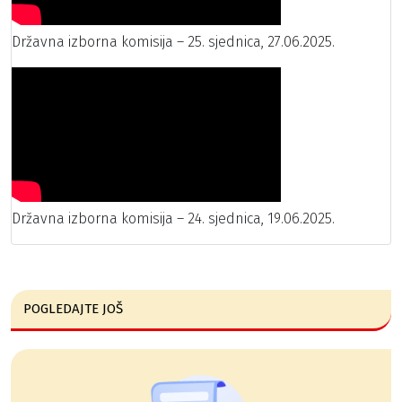
Državna izborna komisija – 25. sjednica, 27.06.2025.
Državna izborna komisija – 24. sjednica, 19.06.2025.
POGLEDAJTE JOŠ