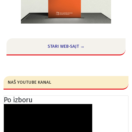
STARI WEB-SAJT →
NAŠ YOUTUBE KANAL
Po izboru