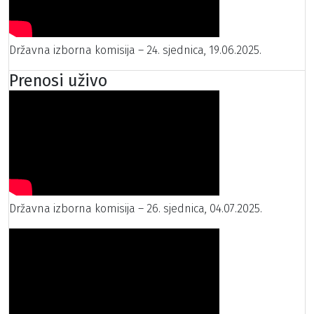
Državna izborna komisija – 24. sjednica, 19.06.2025.
Prenosi uživo
Državna izborna komisija – 26. sjednica, 04.07.2025.