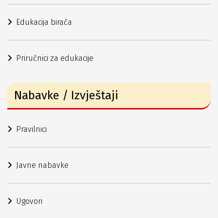
Edukacija birača
Priručnici za edukacije
Nabavke / Izvještaji
Pravilnici
Javne nabavke
Ugovori