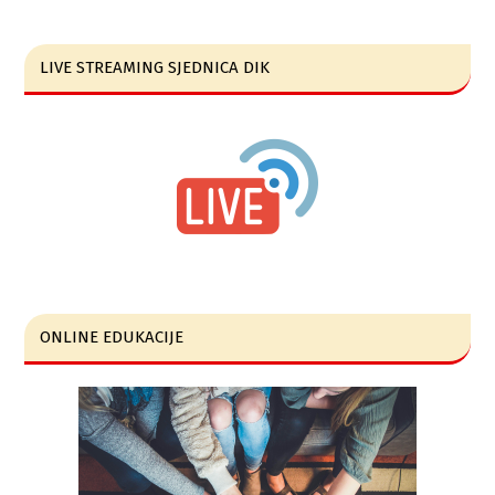
LIVE STREAMING SJEDNICA DIK
ONLINE EDUKACIJE