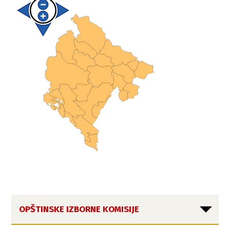
OPŠTINSKE IZBORNE KOMISIJE