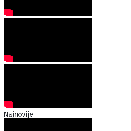
Najnovije