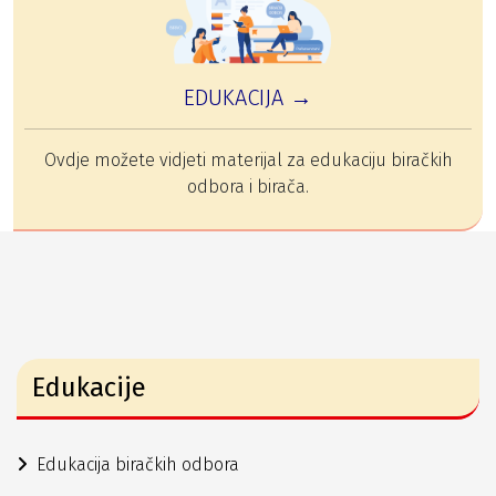
EDUKACIJA →
Ovdje možete vidjeti materijal za edukaciju biračkih
odbora i birača.
Edukacije
Edukacija biračkih odbora