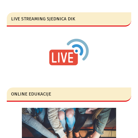
LIVE STREAMING SJEDNICA DIK
ONLINE EDUKACIJE