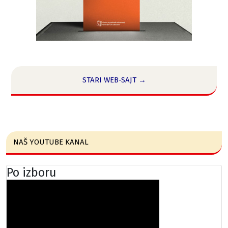
STARI WEB-SAJT →
NAŠ YOUTUBE KANAL
Po izboru