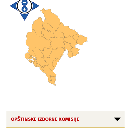
OPŠTINSKE IZBORNE KOMISIJE