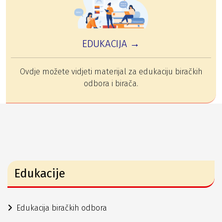
EDUKACIJA →
Ovdje možete vidjeti materijal za edukaciju biračkih
odbora i birača.
Edukacije
Edukacija biračkih odbora