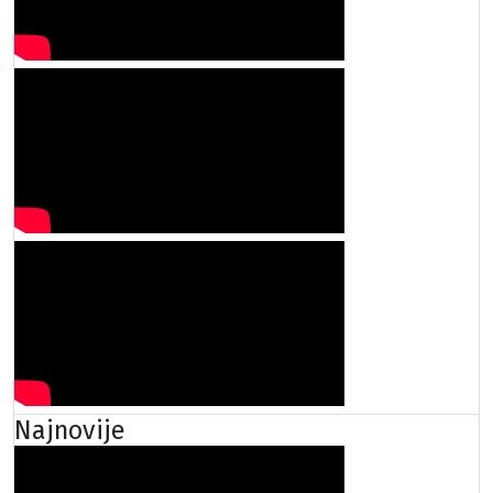
Najnovije