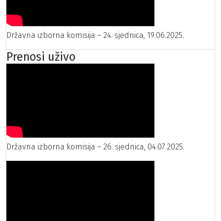
Državna izborna komisija – 24. sjednica, 19.06.2025.
Prenosi uživo
Državna izborna komisija – 26. sjednica, 04.07.2025.