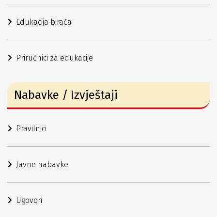
Edukacija birača
Priručnici za edukacije
Nabavke / Izvještaji
Pravilnici
Javne nabavke
Ugovori