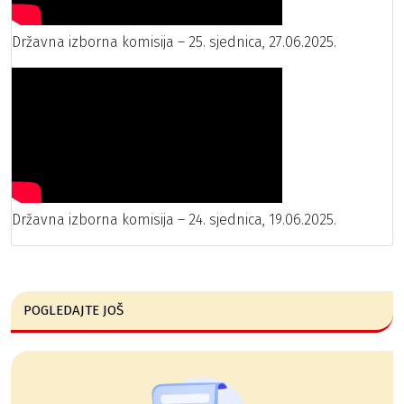
Državna izborna komisija – 25. sjednica, 27.06.2025.
Državna izborna komisija – 24. sjednica, 19.06.2025.
POGLEDAJTE JOŠ