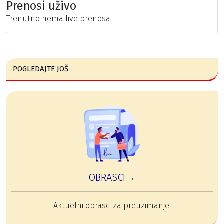
Prenosi uživo
Trenutno nema live prenosa.
POGLEDAJTE JOŠ
OBRASCI→
Aktuelni obrasci za preuzimanje.