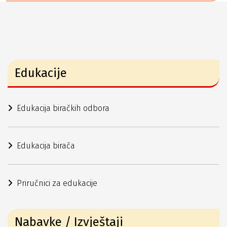
Edukacije
Edukacija biračkih odbora
Edukacija birača
Priručnici za edukacije
Nabavke / Izvještaji