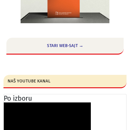
STARI WEB-SAJT →
NAŠ YOUTUBE KANAL
Po izboru