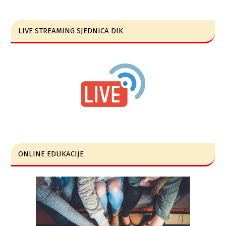
LIVE STREAMING SJEDNICA DIK
ONLINE EDUKACIJE