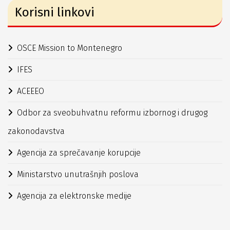
Korisni linkovi
OSCE Mission to Montenegro
IFES
ACEEEO
Odbor za sveobuhvatnu reformu izbornog i drugog
zakonodavstva
Agencija za sprečavanje korupcije
Ministarstvo unutrašnjih poslova
Agencija za elektronske medije