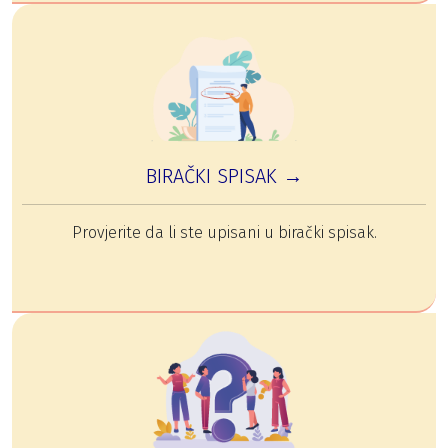
BIRAČKI SPISAK →
Provjerite da li ste upisani u birački spisak.