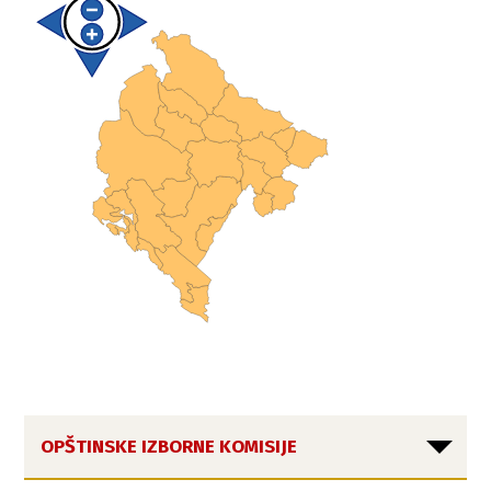
OPŠTINSKE IZBORNE KOMISIJE