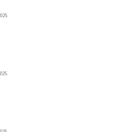
2025.
025.
025.