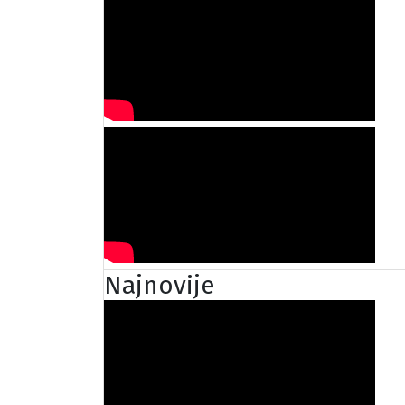
Najnovije