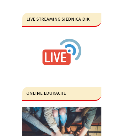
LIVE STREAMING SJEDNICA DIK
ONLINE EDUKACIJE