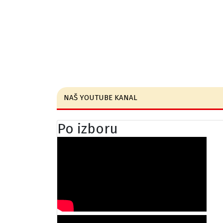
NAŠ YOUTUBE KANAL
Po izboru