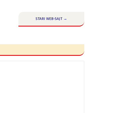
STARI WEB-SAJT →