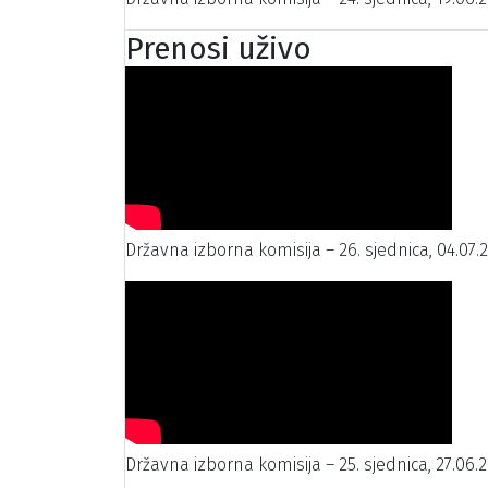
Prenosi uživo
Državna izborna komisija – 26. sjednica, 04.07.
Državna izborna komisija – 25. sjednica, 27.06.2