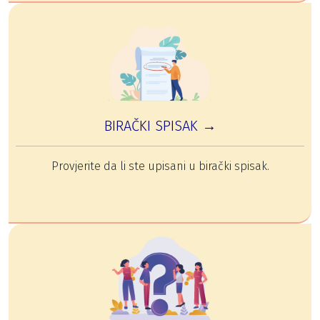
BIRAČKI SPISAK →
Provjerite da li ste upisani u birački spisak.