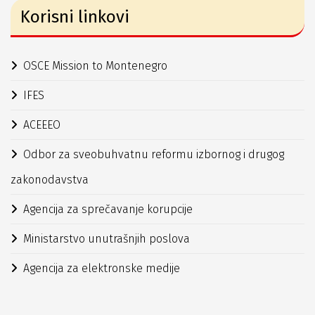
Korisni linkovi
OSCE Mission to Montenegro
IFES
ACEEEO
Odbor za sveobuhvatnu reformu izbornog i drugog
zakonodavstva
Agencija za sprečavanje korupcije
Ministarstvo unutrašnjih poslova
Agencija za elektronske medije