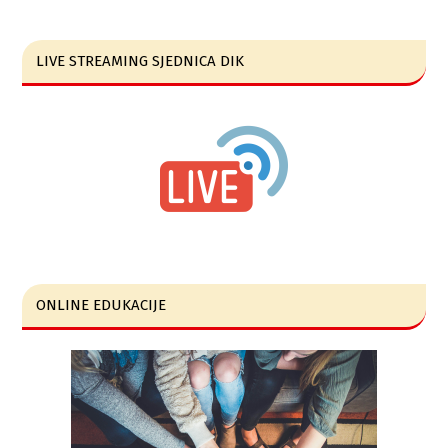
LIVE STREAMING SJEDNICA DIK
ONLINE EDUKACIJE