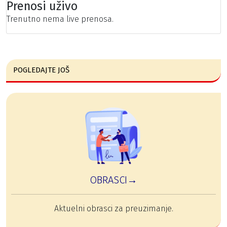
Prenosi uživo
Trenutno nema live prenosa.
POGLEDAJTE JOŠ
OBRASCI→
Aktuelni obrasci za preuzimanje.