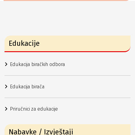
Edukacije
Edukacija biračkih odbora
Edukacija birača
Priručnici za edukacije
Nabavke / Izvještaji