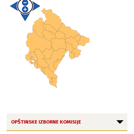
OPŠTINSKE IZBORNE KOMISIJE