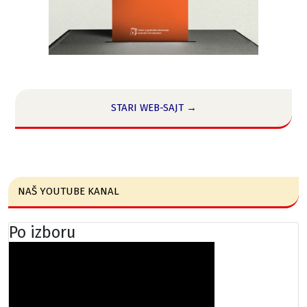
STARI WEB-SAJT →
NAŠ YOUTUBE KANAL
Po izboru