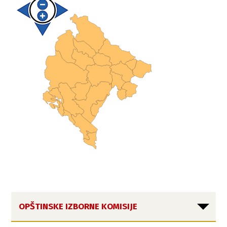
OPŠTINSKE IZBORNE KOMISIJE