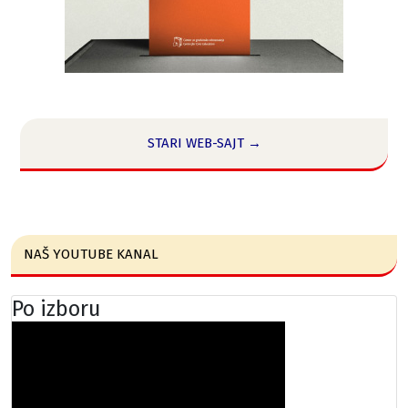
STARI WEB-SAJT →
NAŠ YOUTUBE KANAL
Po izboru