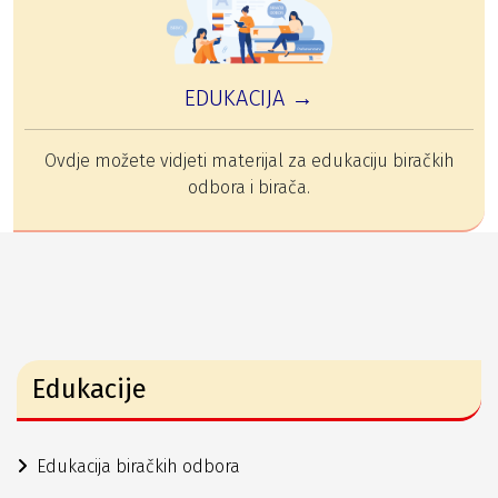
EDUKACIJA →
Ovdje možete vidjeti materijal za edukaciju biračkih
odbora i birača.
Edukacije
Edukacija biračkih odbora