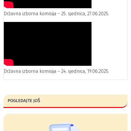
Državna izborna komisija – 25. sjednica, 27.06.2025.
Državna izborna komisija – 24. sjednica, 19.06.2025.
POGLEDAJTE JOŠ