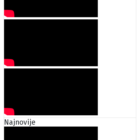
Najnovije