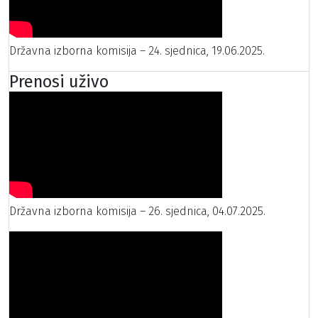
Državna izborna komisija – 24. sjednica, 19.06.2025.
Prenosi uživo
Državna izborna komisija – 26. sjednica, 04.07.2025.