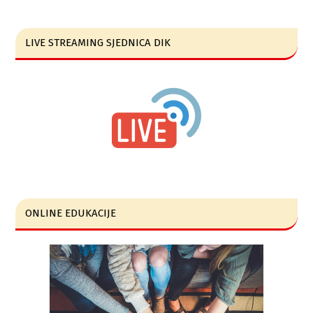
LIVE STREAMING SJEDNICA DIK
ONLINE EDUKACIJE