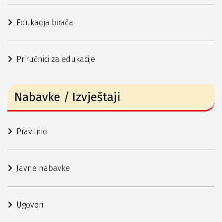
Edukacija birača
Priručnici za edukacije
Nabavke / Izvještaji
Pravilnici
Javne nabavke
Ugovori