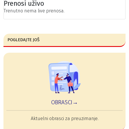
Prenosi uživo
Trenutno nema live prenosa.
POGLEDAJTE JOŠ
OBRASCI→
Aktuelni obrasci za preuzimanje.