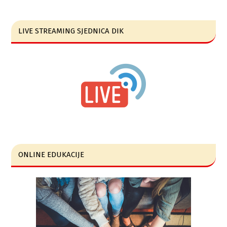
LIVE STREAMING SJEDNICA DIK
ONLINE EDUKACIJE