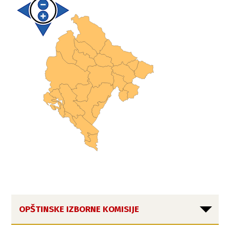
OPŠTINSKE IZBORNE KOMISIJE