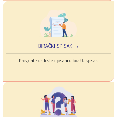
BIRAČKI SPISAK →
Provjerite da li ste upisani u birački spisak.