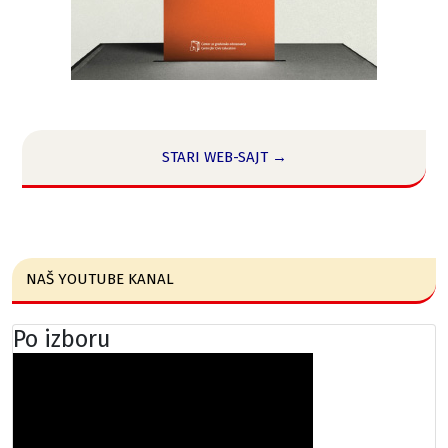
STARI WEB-SAJT →
NAŠ YOUTUBE KANAL
Po izboru