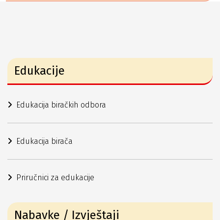
Edukacije
Edukacija biračkih odbora
Edukacija birača
Priručnici za edukacije
Nabavke / Izvještaji