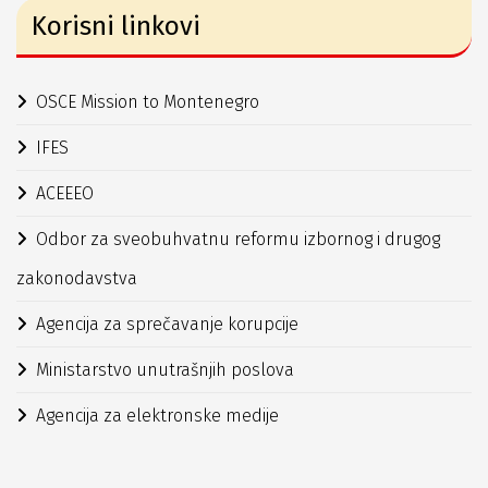
Korisni linkovi
OSCE Mission to Montenegro
IFES
ACEEEO
Odbor za sveobuhvatnu reformu izbornog i drugog
zakonodavstva
Agencija za sprečavanje korupcije
Ministarstvo unutrašnjih poslova
Agencija za elektronske medije