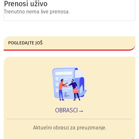
Prenosi uživo
Trenutno nema live prenosa.
POGLEDAJTE JOŠ
OBRASCI→
Aktuelni obrasci za preuzimanje.