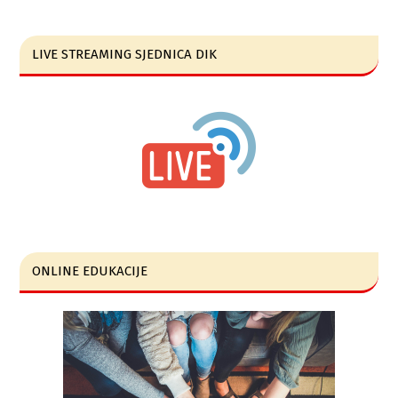
LIVE STREAMING SJEDNICA DIK
ONLINE EDUKACIJE