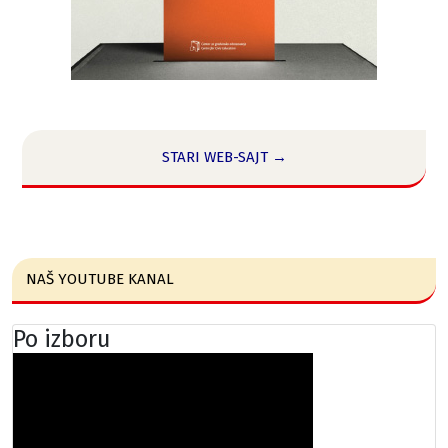
STARI WEB-SAJT →
NAŠ YOUTUBE KANAL
Po izboru