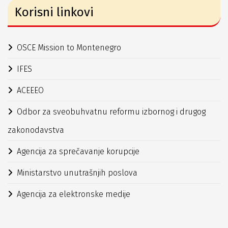
Korisni linkovi
OSCE Mission to Montenegro
IFES
ACEEEO
Odbor za sveobuhvatnu reformu izbornog i drugog
zakonodavstva
Agencija za sprečavanje korupcije
Ministarstvo unutrašnjih poslova
Agencija za elektronske medije