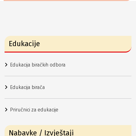
Edukacije
Edukacija biračkih odbora
Edukacija birača
Priručnici za edukacije
Nabavke / Izvještaji