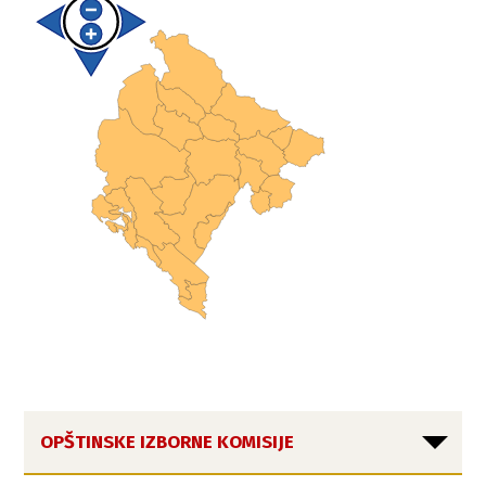
OPŠTINSKE IZBORNE KOMISIJE