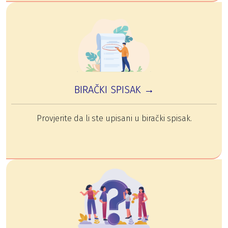
BIRAČKI SPISAK →
Provjerite da li ste upisani u birački spisak.