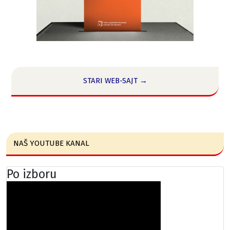
STARI WEB-SAJT →
NAŠ YOUTUBE KANAL
Po izboru