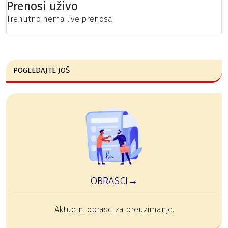
Prenosi uživo
Trenutno nema live prenosa.
POGLEDAJTE JOŠ
OBRASCI→
Aktuelni obrasci za preuzimanje.