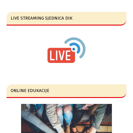
LIVE STREAMING SJEDNICA DIK
ONLINE EDUKACIJE