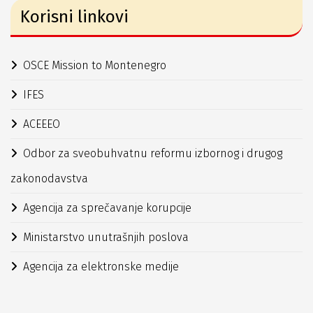
Korisni linkovi
OSCE Mission to Montenegro
IFES
ACEEEO
Odbor za sveobuhvatnu reformu izbornog i drugog
zakonodavstva
Agencija za sprečavanje korupcije
Ministarstvo unutrašnjih poslova
Agencija za elektronske medije