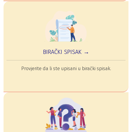
BIRAČKI SPISAK →
Provjerite da li ste upisani u birački spisak.