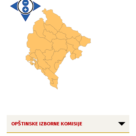
OPŠTINSKE IZBORNE KOMISIJE