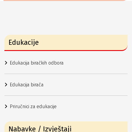
Edukacije
Edukacija biračkih odbora
Edukacija birača
Priručnici za edukacije
Nabavke / Izvještaji