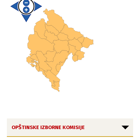
OPŠTINSKE IZBORNE KOMISIJE