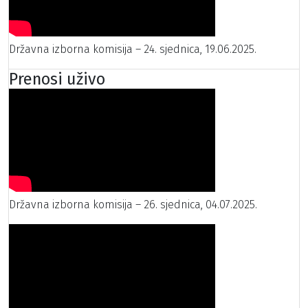
Državna izborna komisija – 24. sjednica, 19.06.2025.
Prenosi uživo
Državna izborna komisija – 26. sjednica, 04.07.2025.