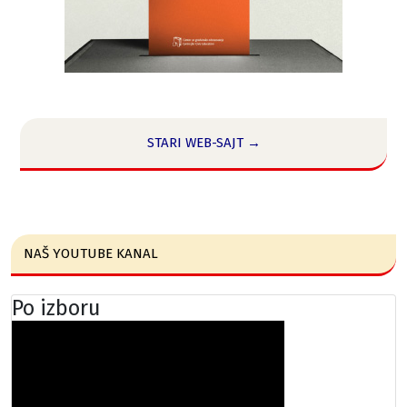
STARI WEB-SAJT →
NAŠ YOUTUBE KANAL
Po izboru