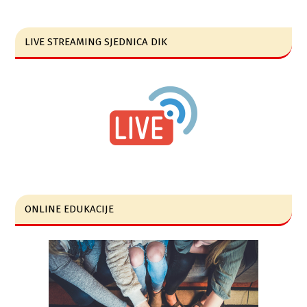
LIVE STREAMING SJEDNICA DIK
ONLINE EDUKACIJE