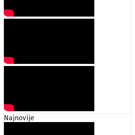
Najnovije