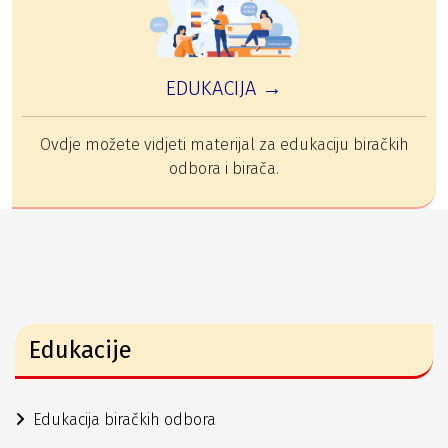
EDUKACIJA →
Ovdje možete vidjeti materijal za edukaciju biračkih
odbora i birača.
Edukacije
Edukacija biračkih odbora