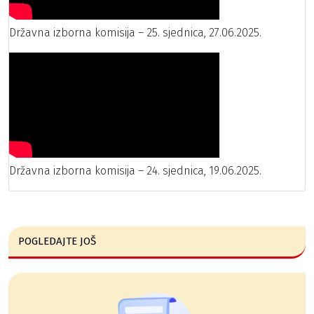
Državna izborna komisija – 25. sjednica, 27.06.2025.
Državna izborna komisija – 24. sjednica, 19.06.2025.
POGLEDAJTE JOŠ