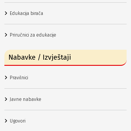
Edukacija birača
Priručnici za edukacije
Nabavke / Izvještaji
Pravilnici
Javne nabavke
Ugovori