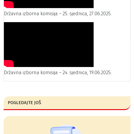
Državna izborna komisija – 25. sjednica, 27.06.2025.
Državna izborna komisija – 24. sjednica, 19.06.2025.
POGLEDAJTE JOŠ