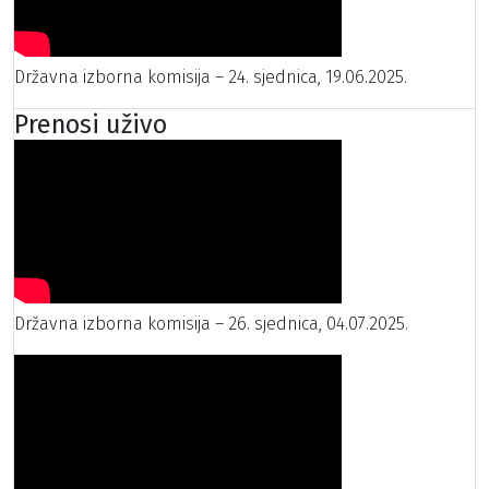
Državna izborna komisija – 24. sjednica, 19.06.2025.
Prenosi uživo
Državna izborna komisija – 26. sjednica, 04.07.2025.