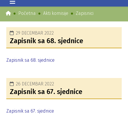
Početna
Akti komisije
Zapisnici
29 DECEMBAR 2022
Zapisnik sa 68. sjednice
Zapisnik sa 68. sjednice
26 DECEMBAR 2022
Zapisnik sa 67. sjednice
Zapisnik sa 67. sjednice