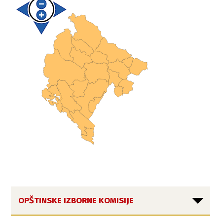
OPŠTINSKE IZBORNE KOMISIJE