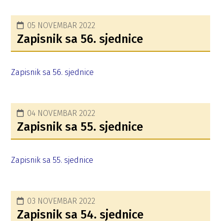
05 NOVEMBAR 2022
Zapisnik sa 56. sjednice
Zapisnik sa 56. sjednice
04 NOVEMBAR 2022
Zapisnik sa 55. sjednice
Zapisnik sa 55. sjednice
03 NOVEMBAR 2022
Zapisnik sa 54. sjednice