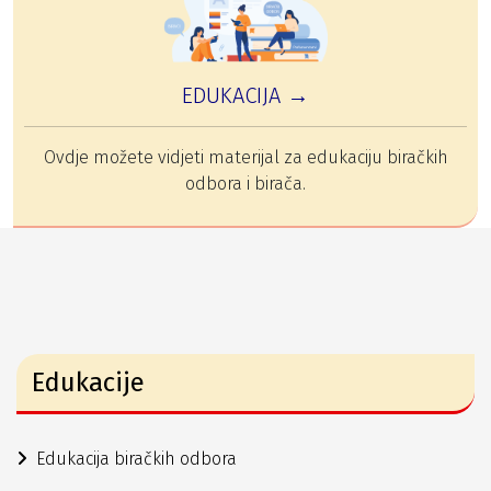
EDUKACIJA →
Ovdje možete vidjeti materijal za edukaciju biračkih
odbora i birača.
Edukacije
Edukacija biračkih odbora