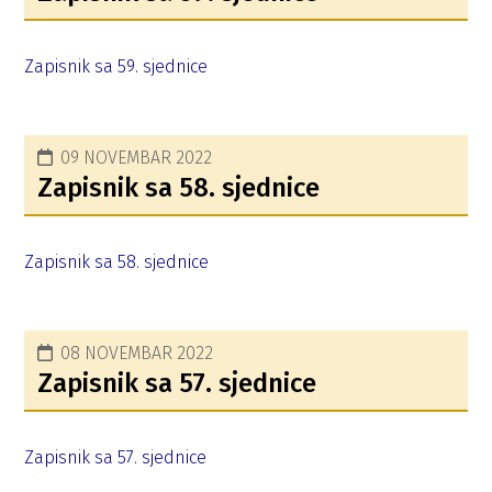
Zapisnik sa 59. sjednice
09 NOVEMBAR 2022
Zapisnik sa 58. sjednice
Zapisnik sa 58. sjednice
08 NOVEMBAR 2022
Zapisnik sa 57. sjednice
Zapisnik sa 57. sjednice