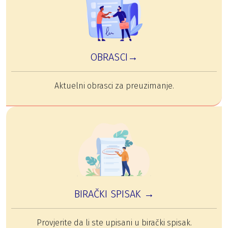
OBRASCI→
Aktuelni obrasci za preuzimanje.
BIRAČKI SPISAK →
Provjerite da li ste upisani u birački spisak.