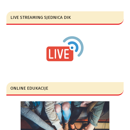
LIVE STREAMING SJEDNICA DIK
ONLINE EDUKACIJE