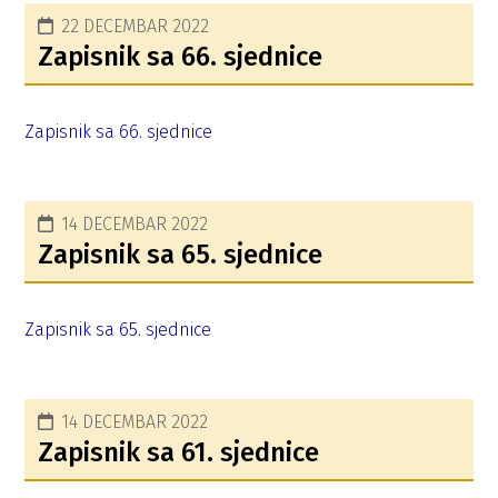
22 DECEMBAR 2022
Zapisnik sa 66. sjednice
Zapisnik sa 66. sjednice
14 DECEMBAR 2022
Zapisnik sa 65. sjednice
Zapisnik sa 65. sjednice
14 DECEMBAR 2022
Zapisnik sa 61. sjednice