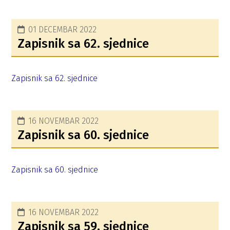
01 DECEMBAR 2022
Zapisnik sa 62. sjednice
Zapisnik sa 62. sjednice
16 NOVEMBAR 2022
Zapisnik sa 60. sjednice
Zapisnik sa 60. sjednice
16 NOVEMBAR 2022
Zapisnik sa 59. sjednice