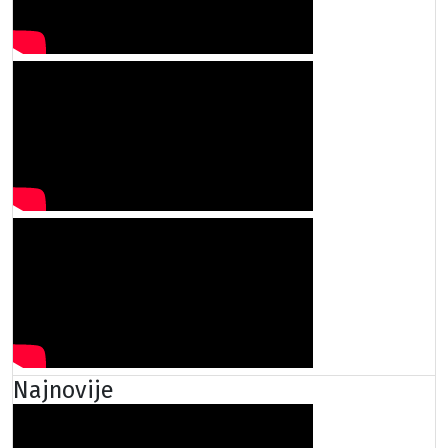
Najnovije