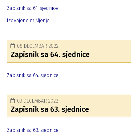
Zapisnik sa 61. sjednice
Izdvojeno mišljenje
08 DECEMBAR 2022
Zapisnik sa 64. sjednice
Zapisnik sa 64. sjednice
03 DECEMBAR 2022
Zapisnik sa 63. sjednice
Zapisnik sa 63. sjednice