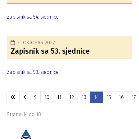
Zapisnik sa 54. sjednice
31 OKTOBAR 2022
Zapisnik sa 53. sjednice
Zapisnik sa 53. sjednice
9
10
11
12
13
14
15
16
17
Strana 14 od 18