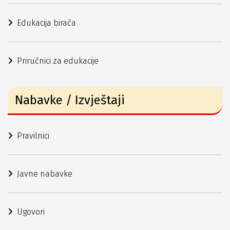
Edukacija birača
Priručnici za edukacije
Nabavke / Izvještaji
Pravilnici
Javne nabavke
Ugovori