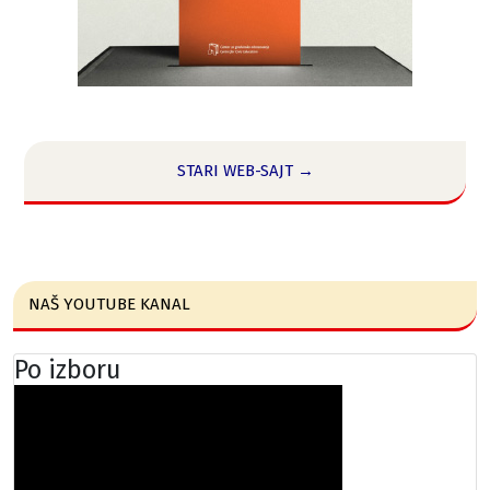
STARI WEB-SAJT →
NAŠ YOUTUBE KANAL
Po izboru