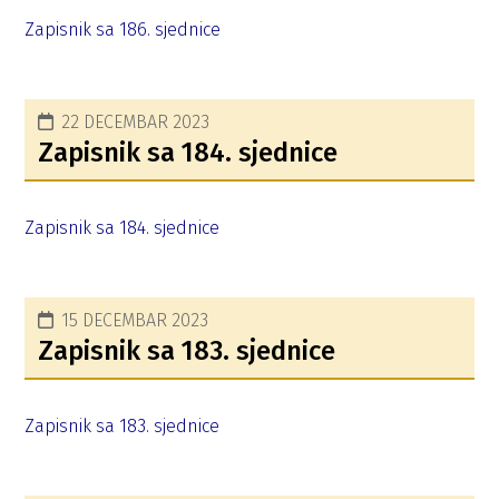
Zapisnik sa 186. sjednice
22 DECEMBAR 2023
Zapisnik sa 184. sjednice
Zapisnik sa 184. sjednice
15 DECEMBAR 2023
Zapisnik sa 183. sjednice
Zapisnik sa 183. sjednice