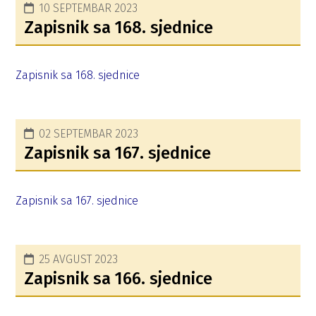
10 SEPTEMBAR 2023
Zapisnik sa 168. sjednice
Zapisnik sa 168. sjednice
02 SEPTEMBAR 2023
Zapisnik sa 167. sjednice
Zapisnik sa 167. sjednice
25 AVGUST 2023
Zapisnik sa 166. sjednice