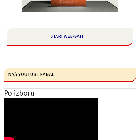
STARI WEB-SAJT →
NAŠ YOUTUBE KANAL
Po izboru