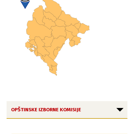
OPŠTINSKE IZBORNE KOMISIJE