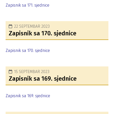
Zapisnik sa 171. sjednice
22 SEPTEMBAR 2023
Zapisnik sa 170. sjednice
Zapisnik sa 170. sjednice
15 SEPTEMBAR 2023
Zapisnik sa 169. sjednice
Zapisnik sa 169. sjednice