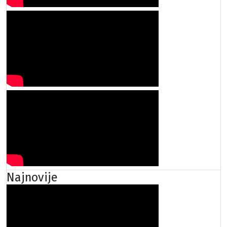
Najnovije