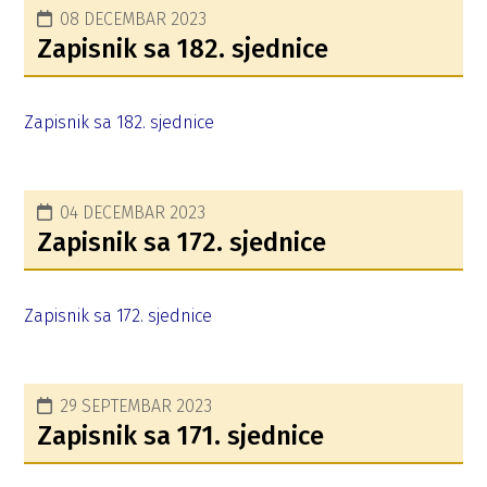
08 DECEMBAR 2023
Zapisnik sa 182. sjednice
Zapisnik sa 182. sjednice
04 DECEMBAR 2023
Zapisnik sa 172. sjednice
Zapisnik sa 172. sjednice
29 SEPTEMBAR 2023
Zapisnik sa 171. sjednice