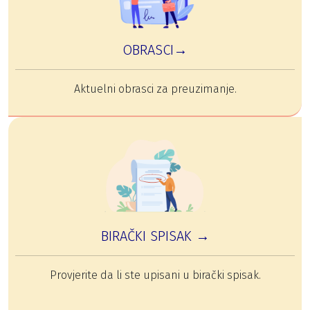
OBRASCI→
Aktuelni obrasci za preuzimanje.
BIRAČKI SPISAK →
Provjerite da li ste upisani u birački spisak.