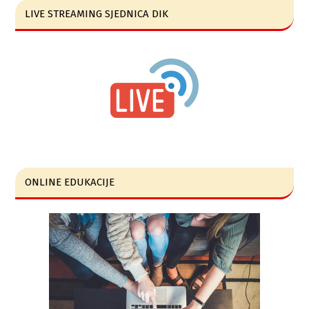
LIVE STREAMING SJEDNICA DIK
ONLINE EDUKACIJE