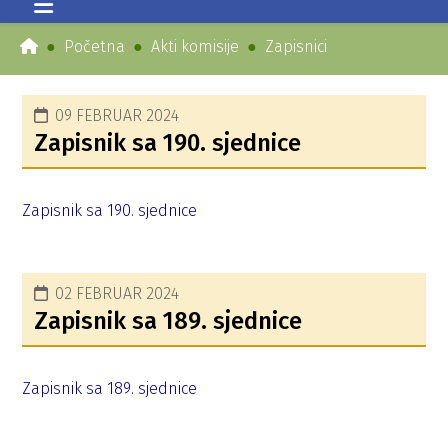
Početna
Akti komisije
Zapisnici
09 FEBRUAR 2024
Zapisnik sa 190. sjednice
Zapisnik sa 190. sjednice
02 FEBRUAR 2024
Zapisnik sa 189. sjednice
Zapisnik sa 189. sjednice