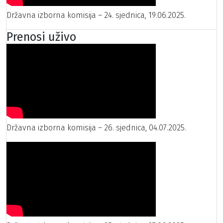
Državna izborna komisija – 24. sjednica, 19.06.2025.
Prenosi uživo
Državna izborna komisija – 26. sjednica, 04.07.2025.