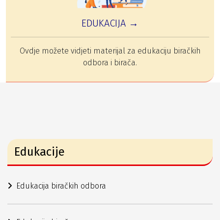
EDUKACIJA →
Ovdje možete vidjeti materijal za edukaciju biračkih
odbora i birača.
Edukacije
Edukacija biračkih odbora