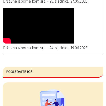
Državna izborna komisija – 25. sjednica, 27.06.2025.
Državna izborna komisija – 24. sjednica, 19.06.2025.
POGLEDAJTE JOŠ