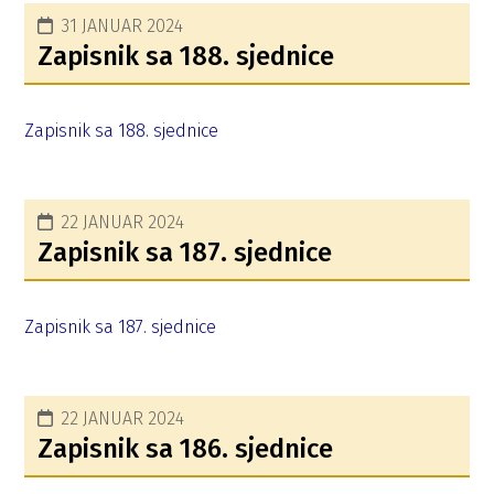
31 JANUAR 2024
Zapisnik sa 188. sjednice
Zapisnik sa 188. sjednice
22 JANUAR 2024
Zapisnik sa 187. sjednice
Zapisnik sa 187. sjednice
22 JANUAR 2024
Zapisnik sa 186. sjednice