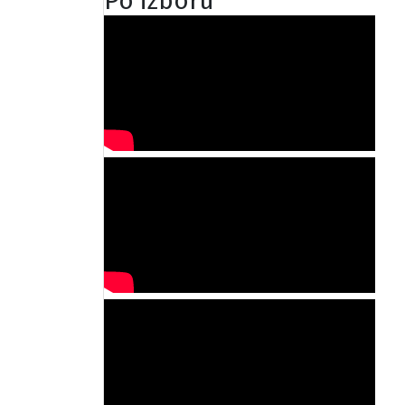
Po izboru