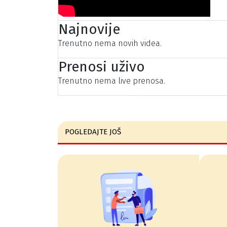
Najnovije
Trenutno nema novih videa.
Prenosi uživo
Trenutno nema live prenosa.
POGLEDAJTE JOŠ