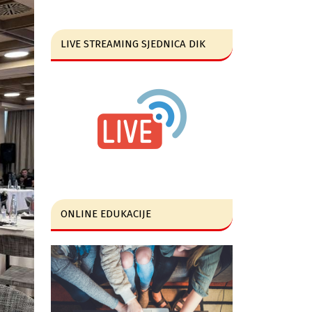
LIVE STREAMING SJEDNICA DIK
ONLINE EDUKACIJE