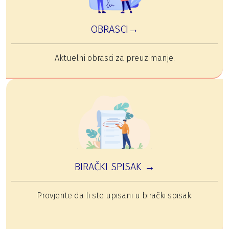
OBRASCI→
Aktuelni obrasci za preuzimanje.
BIRAČKI SPISAK →
Provjerite da li ste upisani u birački spisak.