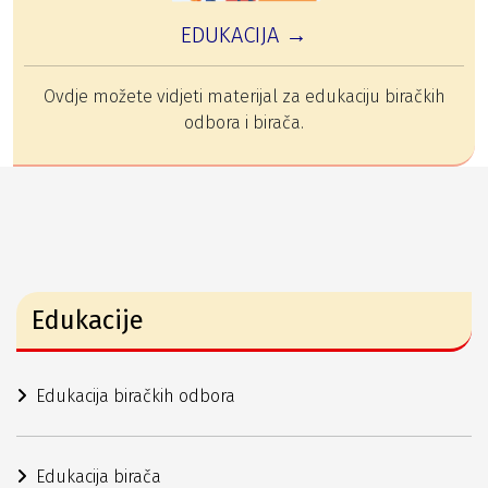
EDUKACIJA →
Ovdje možete vidjeti materijal za edukaciju biračkih
odbora i birača.
Edukacije
Edukacija biračkih odbora
Edukacija birača