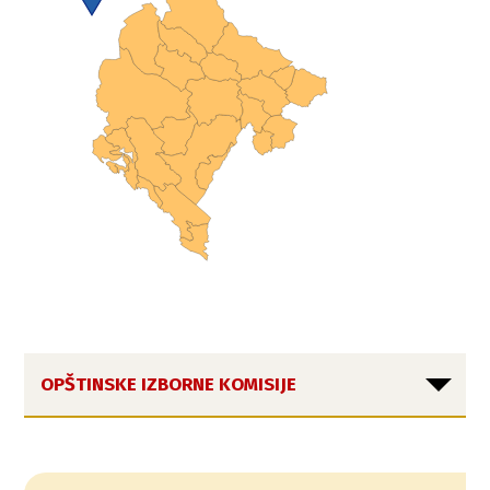
OPŠTINSKE IZBORNE KOMISIJE