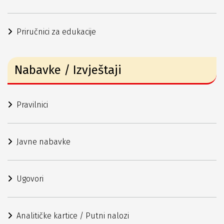
Priručnici za edukacije
Nabavke / Izvještaji
Pravilnici
Javne nabavke
Ugovori
Analitičke kartice / Putni nalozi