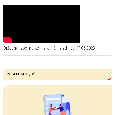
Državna izborna komisija – 24. sjednica, 19.06.2025.
POGLEDAJTE JOŠ