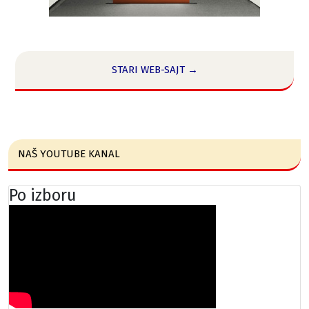
STARI WEB-SAJT →
NAŠ YOUTUBE KANAL
Po izboru