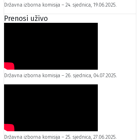
Državna izborna komisija – 24. sjednica, 19.06.2025.
Prenosi uživo
Državna izborna komisija – 26. sjednica, 04.07.2025.
Državna izborna komisija – 25. sjednica, 27.06.2025.