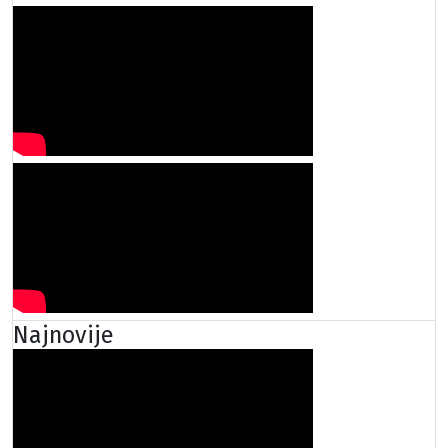
Najnovije