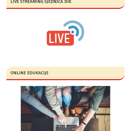
LIVE STREAMING SJEDNICA DIK
ONLINE EDUKACIJE