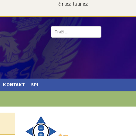
ćirilica
latinica
Pretraga...
KONTAKT
SPI