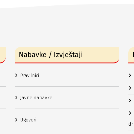
Nabavke / Izvještaji
Pravilnici
Javne nabavke
Ugovori
dr