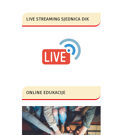
LIVE STREAMING SJEDNICA DIK
ONLINE EDUKACIJE