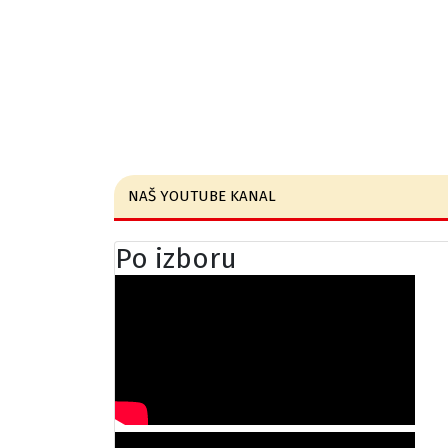
NAŠ YOUTUBE KANAL
Po izboru