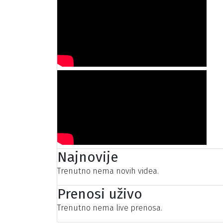
Najnovije
Trenutno nema novih videa.
Prenosi uživo
Trenutno nema live prenosa.