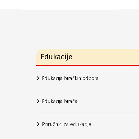
Edukacije
Edukacija biračkih odbora
Edukacija birača
Priručnici za edukacije