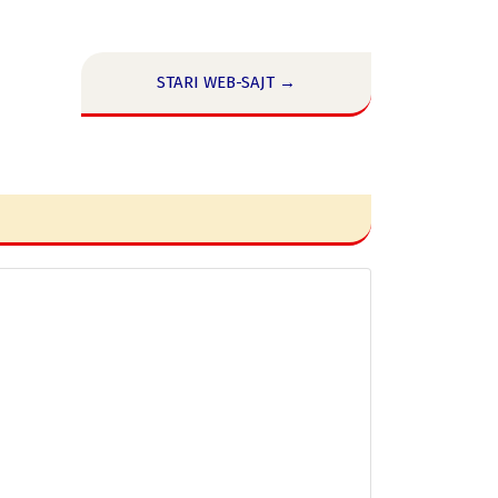
STARI WEB-SAJT →