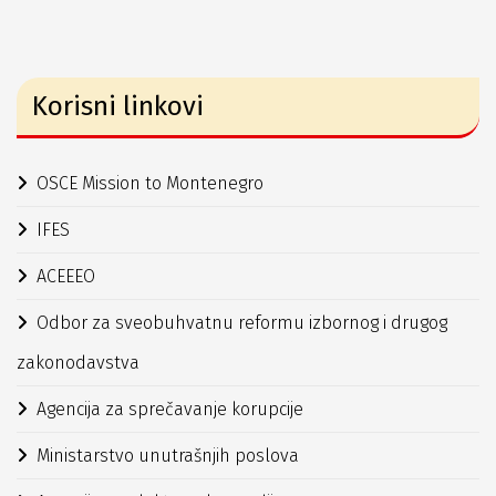
Korisni linkovi
OSCE Mission to Montenegro
IFES
ACEEEO
Odbor za sveobuhvatnu reformu izbornog i drugog
zakonodavstva
Agencija za sprečavanje korupcije
Ministarstvo unutrašnjih poslova