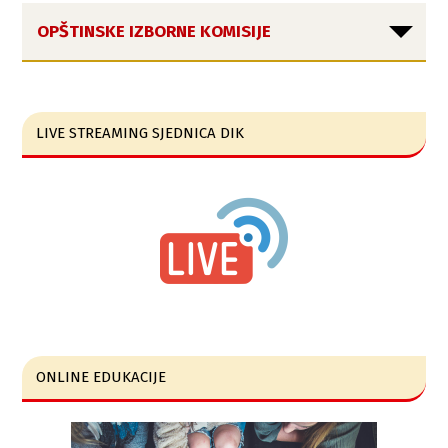
OPŠTINSKE IZBORNE KOMISIJE
LIVE STREAMING SJEDNICA DIK
ONLINE EDUKACIJE