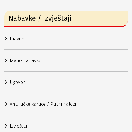
Nabavke / Izvještaji
Pravilnici
Javne nabavke
Ugovori
Analitičke kartice / Putni nalozi
Izvještaji