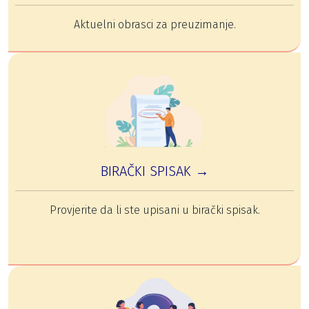
Aktuelni obrasci za preuzimanje.
BIRAČKI SPISAK →
Provjerite da li ste upisani u birački spisak.