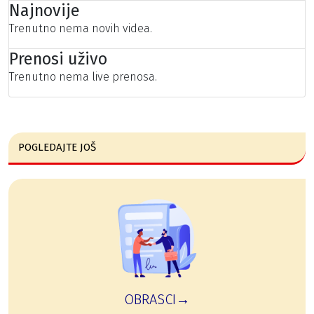
Najnovije
Trenutno nema novih videa.
Prenosi uživo
Trenutno nema live prenosa.
POGLEDAJTE JOŠ
OBRASCI→