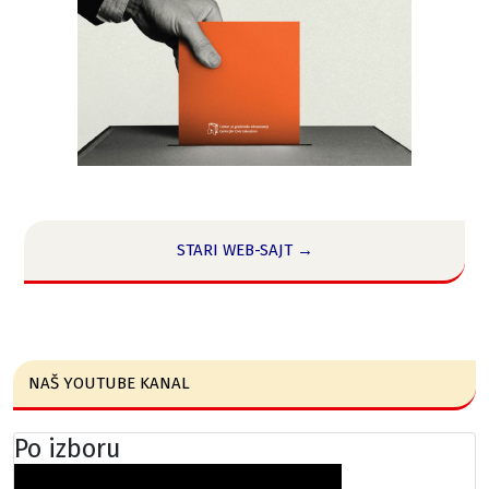
STARI WEB-SAJT →
NAŠ YOUTUBE KANAL
Po izboru