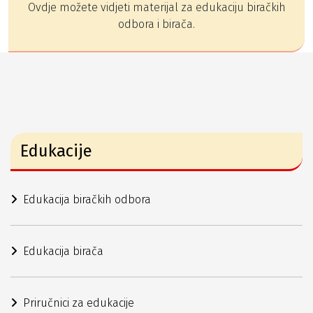
Ovdje možete vidjeti materijal za edukaciju biračkih
odbora i birača.
Edukacije
Edukacija biračkih odbora
Edukacija birača
Priručnici za edukacije