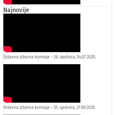
Najnovije
Državna izborna komisija – 26. sjednica, 04.07.2025.
Državna izborna komisija – 25. sjednica, 27.06.2025.