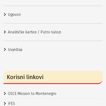
Ugovori
Analitičke kartice / Putni nalozi
Izvještaji
Korisni linkovi
OSCE Mission to Montenegro
IFES