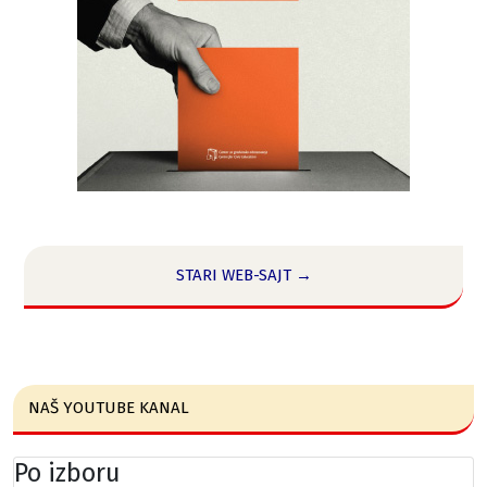
STARI WEB-SAJT →
NAŠ YOUTUBE KANAL
Po izboru