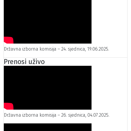
Državna izborna komisija – 24. sjednica, 19.06.2025.
Prenosi uživo
Državna izborna komisija – 26. sjednica, 04.07.2025.