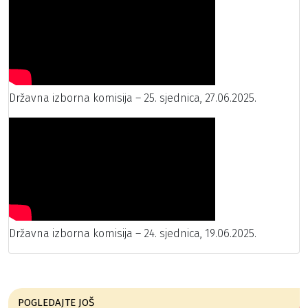
Državna izborna komisija – 25. sjednica, 27.06.2025.
Državna izborna komisija – 24. sjednica, 19.06.2025.
POGLEDAJTE JOŠ