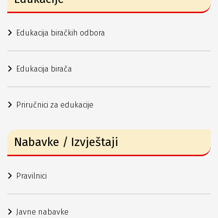
Edukacija biračkih odbora
Edukacija birača
Priručnici za edukacije
Nabavke / Izvještaji
Pravilnici
Javne nabavke