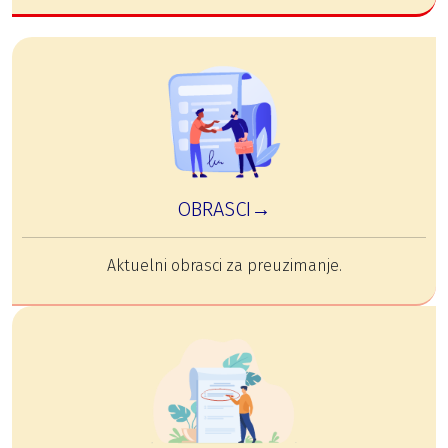
OBRASCI→
Aktuelni obrasci za preuzimanje.