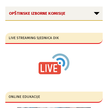
OPŠTINSKE IZBORNE KOMISIJE
LIVE STREAMING SJEDNICA DIK
ONLINE EDUKACIJE