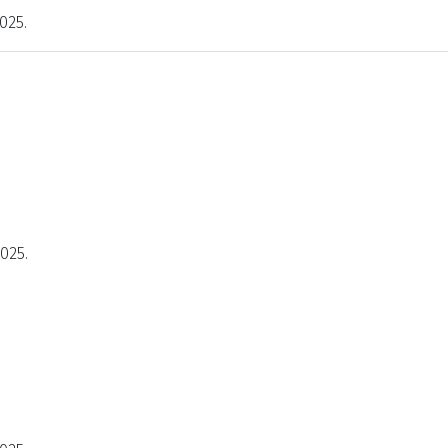
025.
2025.