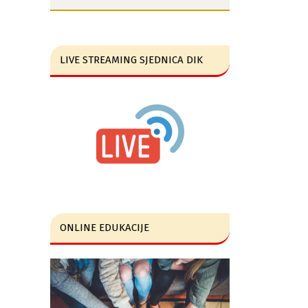
LIVE STREAMING SJEDNICA DIK
ONLINE EDUKACIJE