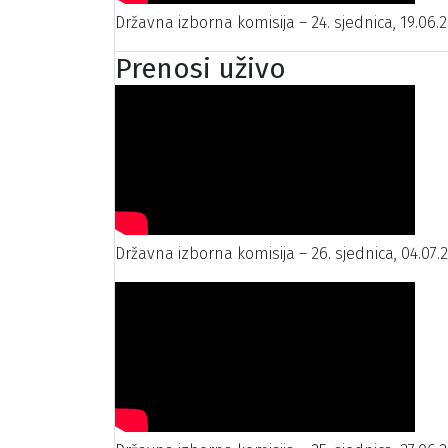
Državna izborna komisija – 24. sjednica, 19.06.2
Prenosi uživo
Državna izborna komisija – 26. sjednica, 04.07.