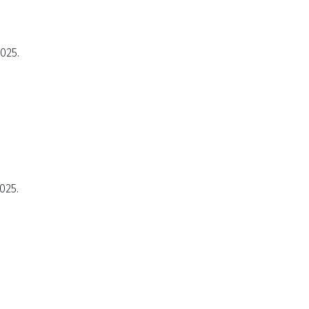
2025.
025.