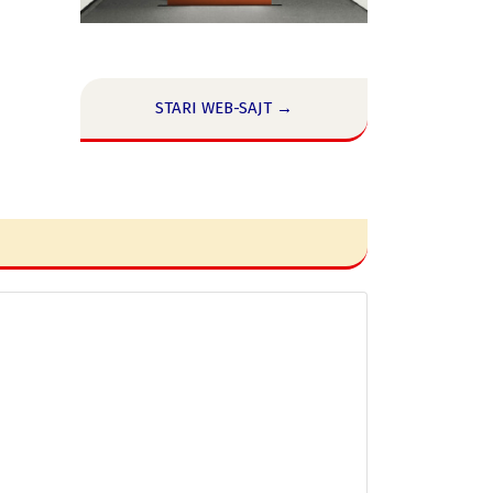
STARI WEB-SAJT →