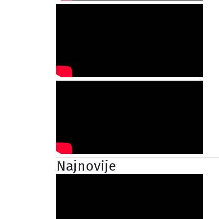
Najnovije