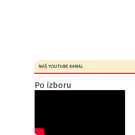
NAŠ YOUTUBE KANAL
Po izboru