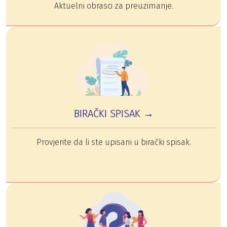
Aktuelni obrasci za preuzimanje.
BIRAČKI SPISAK →
Provjerite da li ste upisani u birački spisak.