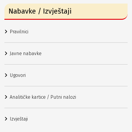
Nabavke / Izvještaji
Pravilnici
Javne nabavke
Ugovori
Analitičke kartice / Putni nalozi
Izvještaji