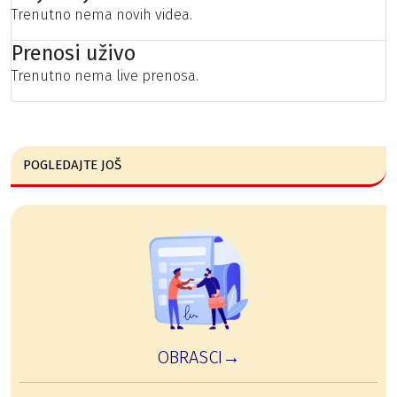
Trenutno nema novih videa.
Prenosi uživo
Trenutno nema live prenosa.
POGLEDAJTE JOŠ
OBRASCI→