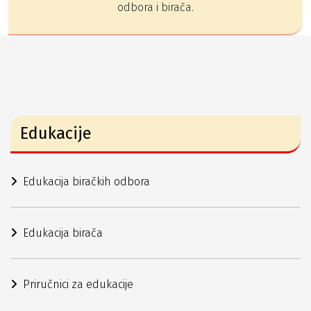
odbora i birača.
Edukacije
Edukacija biračkih odbora
Edukacija birača
Priručnici za edukacije