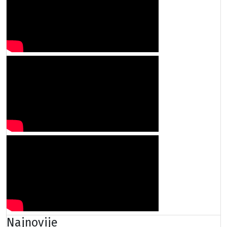
Najnovije