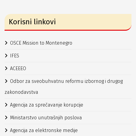
Korisni linkovi
OSCE Mission to Montenegro
IFES
ACEEEO
Odbor za sveobuhvatnu reformu izbornog i drugog
zakonodavstva
Agencija za sprečavanje korupcije
Ministarstvo unutrašnjih poslova
Agencija za elektronske medije