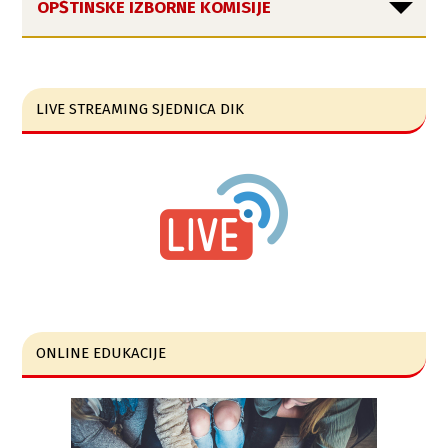
OPŠTINSKE IZBORNE KOMISIJE
LIVE STREAMING SJEDNICA DIK
ONLINE EDUKACIJE