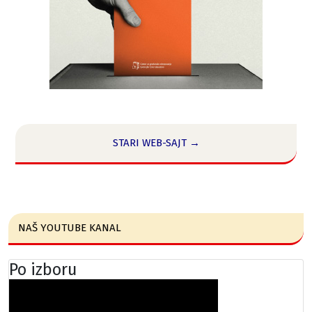
STARI WEB-SAJT →
NAŠ YOUTUBE KANAL
Po izboru