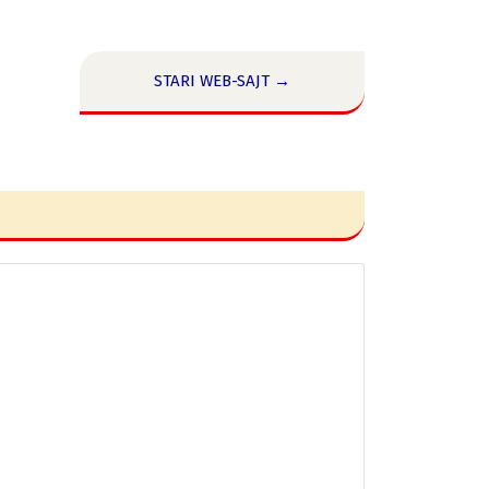
STARI WEB-SAJT →