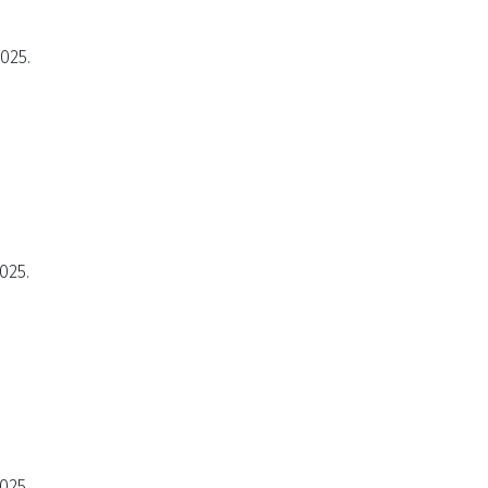
2025.
025.
025.