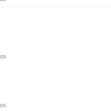
2025.
025.