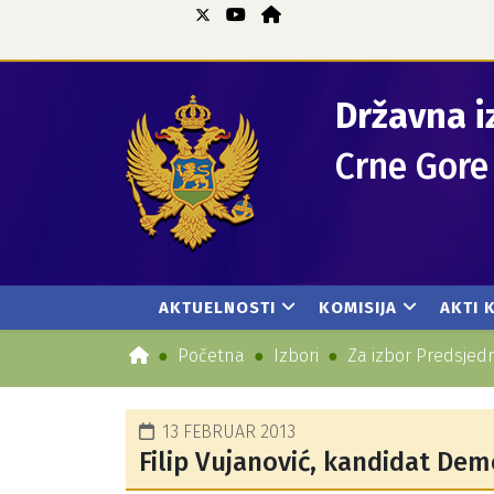
Državna i
Crne Gore
AKTUELNOSTI
KOMISIJA
AKTI 
Početna
Izbori
Za izbor Predsjed
13 FEBRUAR 2013
Filip Vujanović, kandidat Dem