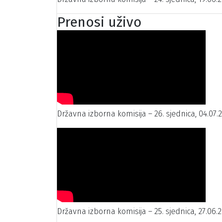
Prenosi uživo
Državna izborna komisija – 26. sjednica, 04.07.
Državna izborna komisija – 25. sjednica, 27.06.2