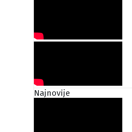
Najnovije