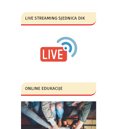
LIVE STREAMING SJEDNICA DIK
ONLINE EDUKACIJE