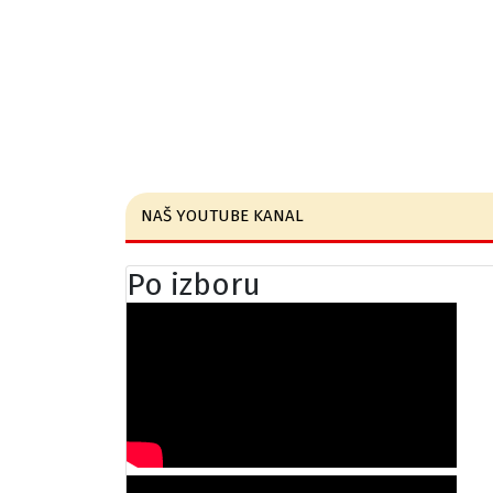
NAŠ YOUTUBE KANAL
Po izboru