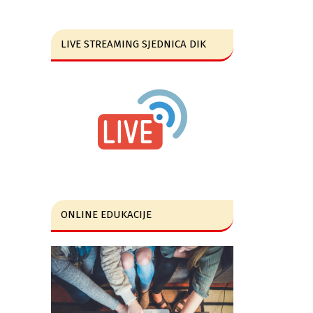
LIVE STREAMING SJEDNICA DIK
ONLINE EDUKACIJE