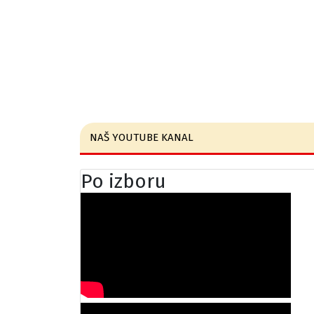
NAŠ YOUTUBE KANAL
Po izboru