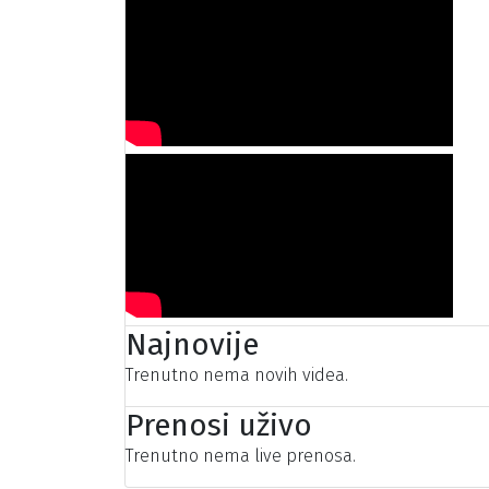
Najnovije
Trenutno nema novih videa.
Prenosi uživo
Trenutno nema live prenosa.