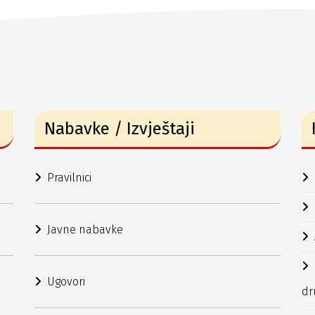
Nabavke / Izvještaji
Pravilnici
Javne nabavke
Ugovori
dr