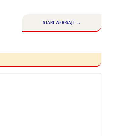
STARI WEB-SAJT →