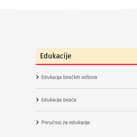
Edukacije
Edukacija biračkih odbora
Edukacija birača
Priručnici za edukacije