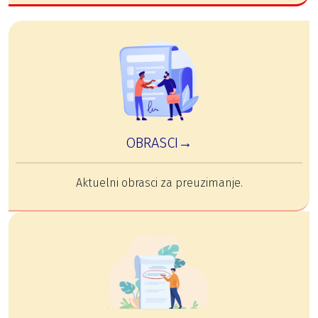
OBRASCI→
Aktuelni obrasci za preuzimanje.