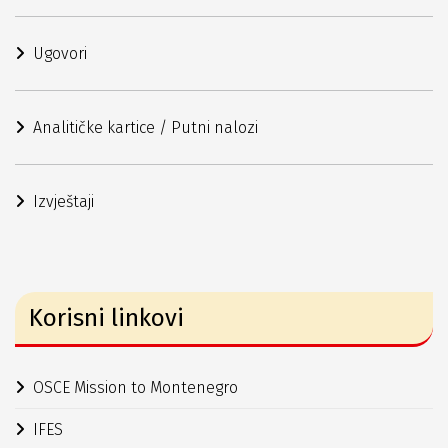
Ugovori
Analitičke kartice / Putni nalozi
Izvještaji
Korisni linkovi
OSCE Mission to Montenegro
IFES