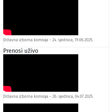
Državna izborna komisija – 24. sjednica, 19.06.2025.
Prenosi uživo
Državna izborna komisija – 26. sjednica, 04.07.2025.