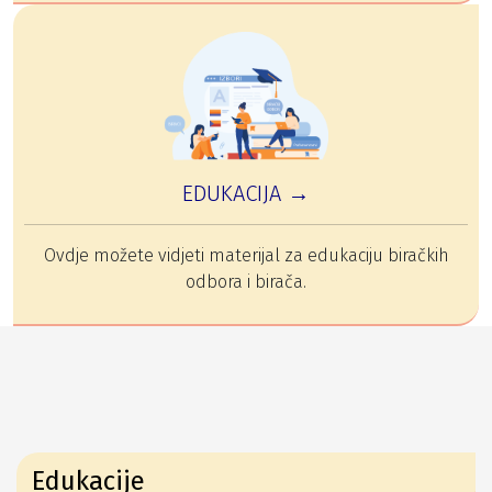
EDUKACIJA →
Ovdje možete vidjeti materijal za edukaciju biračkih
odbora i birača.
Edukacije