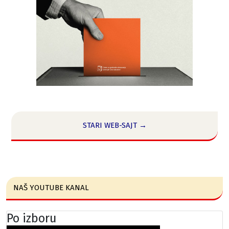
STARI WEB-SAJT →
NAŠ YOUTUBE KANAL
Po izboru