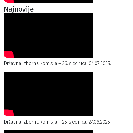
Najnovije
Državna izborna komisija – 26. sjednica, 04.07.2025.
Državna izborna komisija – 25. sjednica, 27.06.2025.