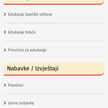
Edukacija biračkih odbora
Edukacija birača
Priručnici za edukacije
Nabavke / Izvještaji
Pravilnici
Javne nabavke