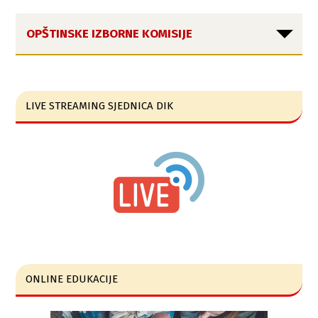
OPŠTINSKE IZBORNE KOMISIJE
LIVE STREAMING SJEDNICA DIK
ONLINE EDUKACIJE