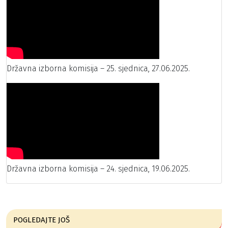
Državna izborna komisija – 25. sjednica, 27.06.2025.
Državna izborna komisija – 24. sjednica, 19.06.2025.
POGLEDAJTE JOŠ