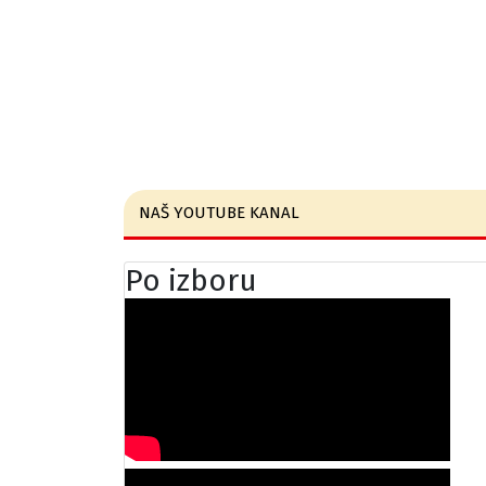
NAŠ YOUTUBE KANAL
Po izboru