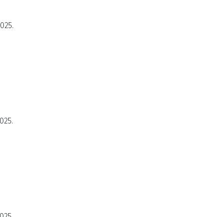
2025.
025.
025.