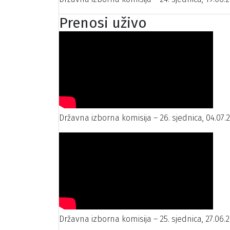
Prenosi uživo
Državna izborna komisija – 26. sjednica, 04.07.
Državna izborna komisija – 25. sjednica, 27.06.2