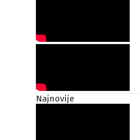
Najnovije