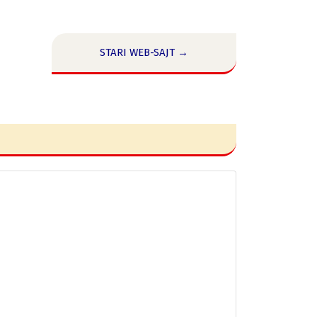
STARI WEB-SAJT →