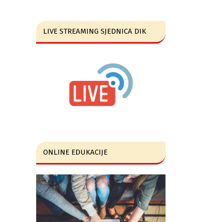
LIVE STREAMING SJEDNICA DIK
ONLINE EDUKACIJE