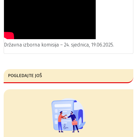
Državna izborna komisija – 24. sjednica, 19.06.2025.
POGLEDAJTE JOŠ