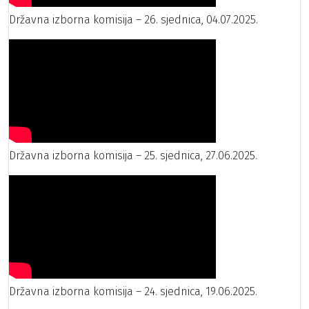
Državna izborna komisija – 26. sjednica, 04.07.2025.
Državna izborna komisija – 25. sjednica, 27.06.2025.
Državna izborna komisija – 24. sjednica, 19.06.2025.