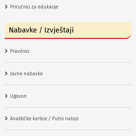
Priručnici za edukacije
Nabavke / Izvještaji
Pravilnici
Javne nabavke
Ugovori
Analitičke kartice / Putni nalozi