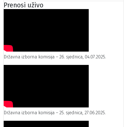
Prenosi uživo
Državna izborna komisija – 26. sjednica, 04.07.2025.
Državna izborna komisija – 25. sjednica, 27.06.2025.