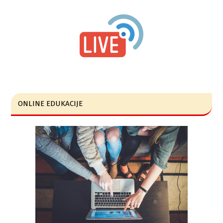
ONLINE EDUKACIJE