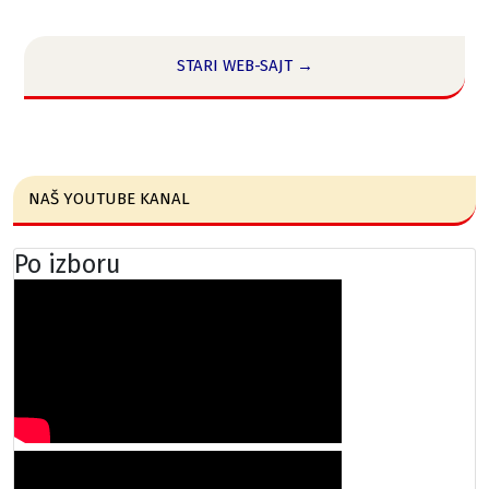
STARI WEB-SAJT →
NAŠ YOUTUBE KANAL
Po izboru