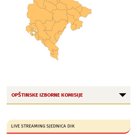
OPŠTINSKE IZBORNE KOMISIJE
LIVE STREAMING SJEDNICA DIK