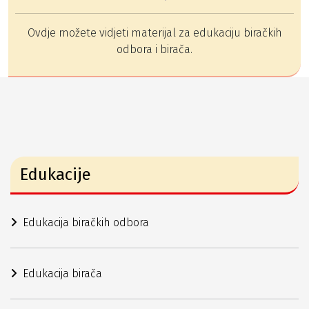
Ovdje možete vidjeti materijal za edukaciju biračkih
odbora i birača.
Edukacije
Edukacija biračkih odbora
Edukacija birača