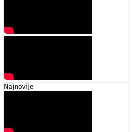
Najnovije