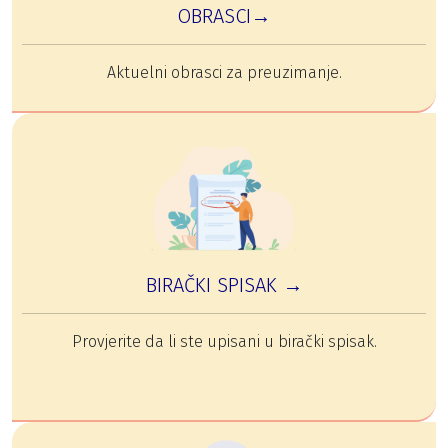
OBRASCI→
Aktuelni obrasci za preuzimanje.
BIRAČKI SPISAK →
Provjerite da li ste upisani u birački spisak.